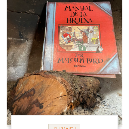
LIJ_INFANTIL