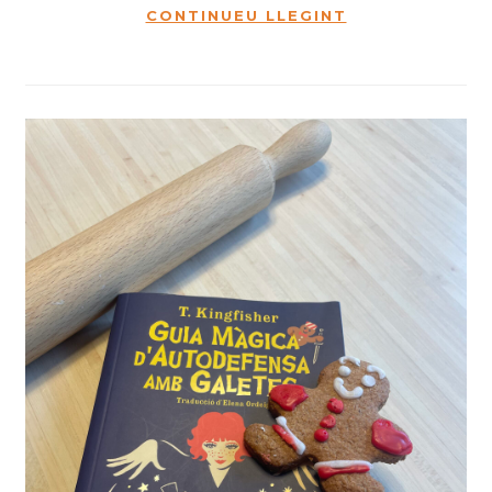
CONTINUEU LLEGINT