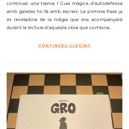
continuar una trama. I Guia màgica d’autodefensa
amb galetes ho fa amb escreix. La primera frase ja
és reveladora de la màgia que ens acompanyarà
durant la lectura d’aquesta obra que combina…
CONTINUEU LLEGINT