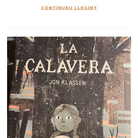
CONTINUEU LLEGINT