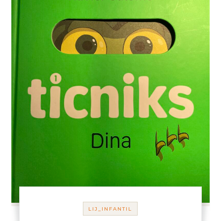
LIJ_INFANTIL