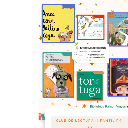
CLUB DE LECTURA INFANTIL P4 I
P5