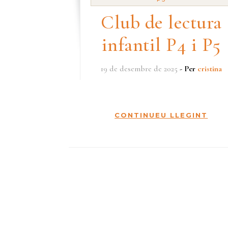
Club de lectura
infantil P4 i P5
19 de desembre de 2025
- Per
cristina
CONTINUEU LLEGINT