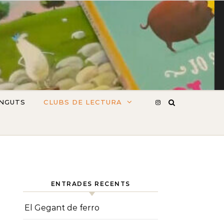
INGUTS
CLUBS DE LECTURA
ENTRADES RECENTS
El Gegant de ferro