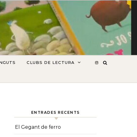
INGUTS
CLUBS DE LECTURA
ENTRADES RECENTS
El Gegant de ferro