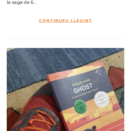
la saga de 6…
CONTINUEU LLEGINT