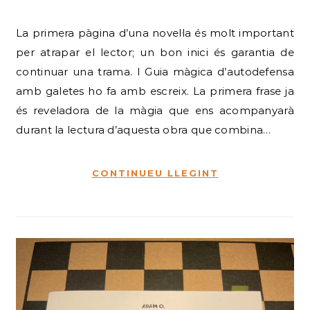
La primera pàgina d’una novel·la és molt important
per atrapar el lector; un bon inici és garantia de
continuar una trama. I Guia màgica d’autodefensa
amb galetes ho fa amb escreix. La primera frase ja
és reveladora de la màgia que ens acompanyarà
durant la lectura d’aquesta obra que combina…
CONTINUEU LLEGINT