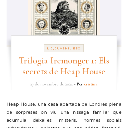
LIJ_JUVENIL ESO
Trilogia Iremonger 1: Els
secrets de Heap House
27 de novembre de 2024
- Per
cristina
Heap House, una casa apartada de Londres plena
de sorpreses on viu una nissaga familiar que
acumula deixalles, misteris, normes socials