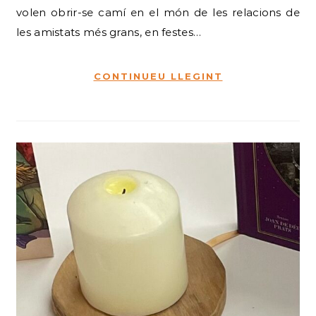
volen obrir-se camí en el món de les relacions de
les amistats més grans, en festes…
CONTINUEU LLEGINT