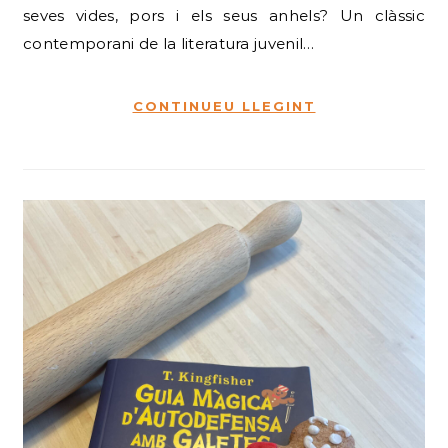
seves vides, pors i els seus anhels? Un clàssic
contemporani de la literatura juvenil…
CONTINUEU LLEGINT