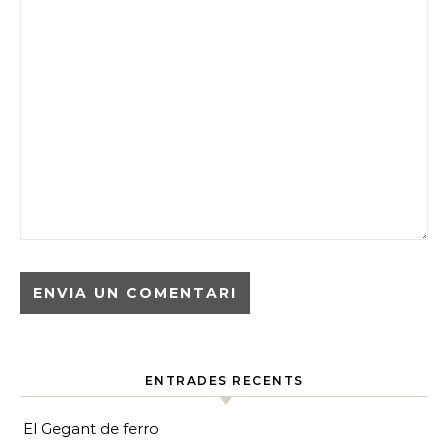
ENTRADES RECENTS
El Gegant de ferro