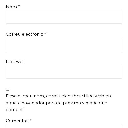
Nom
*
Correu electrònic
*
Lloc web
Desa el meu nom, correu electrònic i lloc web en
aquest navegador per a la pròxima vegada que
comenti.
Comentari
*