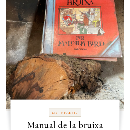
LIJ_INFANTIL
Manual de la bruixa