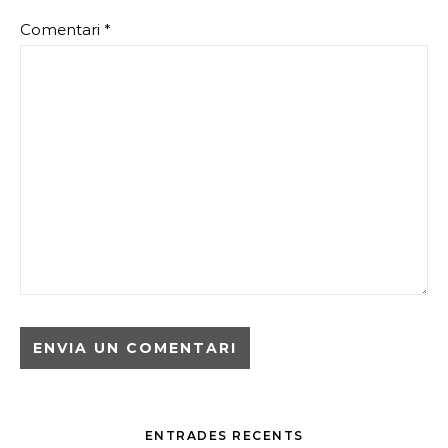
Comentari
*
ENTRADES RECENTS