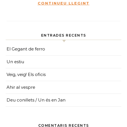
CONTINUEU LLEGINT
ENTRADES RECENTS
El Gegant de ferro
Un estiu
Veig, veig! Els oficis
Ahir al vespre
Deu conillets / Un és en Jan
COMENTARIS RECENTS