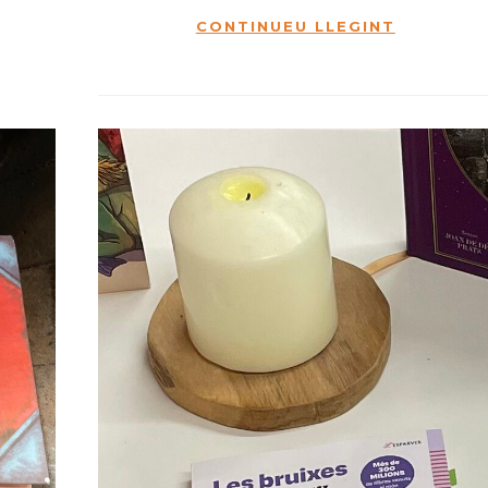
CONTINUEU LLEGINT