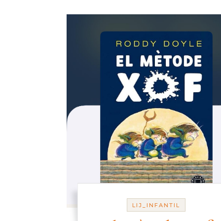
LIJ_INFANTIL