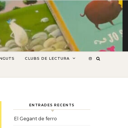
INGUTS
CLUBS DE LECTURA
ENTRADES RECENTS
El Gegant de ferro