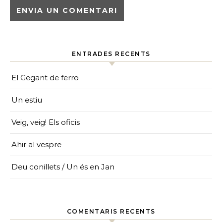
ENTRADES RECENTS
El Gegant de ferro
Un estiu
Veig, veig! Els oficis
Ahir al vespre
Deu conillets / Un és en Jan
COMENTARIS RECENTS