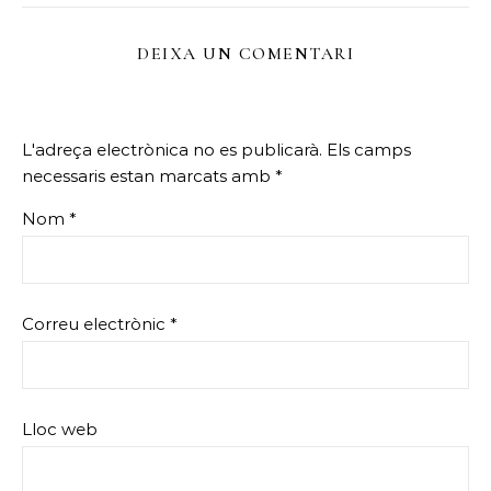
DEIXA UN COMENTARI
L'adreça electrònica no es publicarà.
Els camps
necessaris estan marcats amb
*
Nom
*
Correu electrònic
*
Lloc web