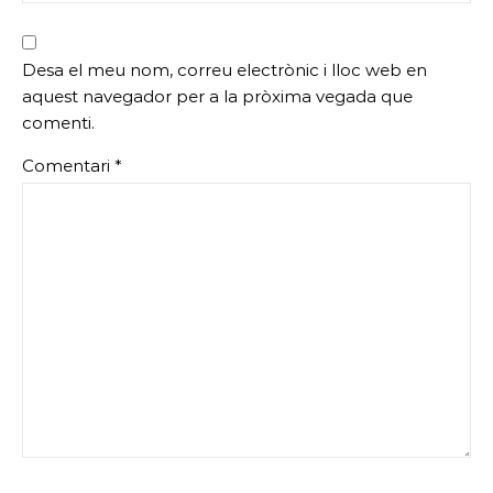
Desa el meu nom, correu electrònic i lloc web en
aquest navegador per a la pròxima vegada que
comenti.
Comentari
*