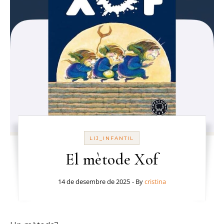
LIJ_INFANTIL
El mètode Xof
14 de desembre de 2025
- By
cristina