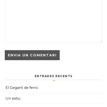
ENTRADES RECENTS
El Gegant de ferro
Un estiu