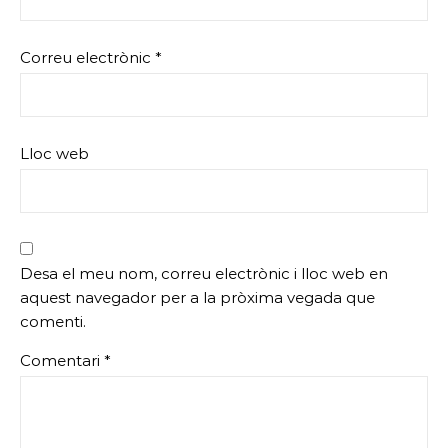
Correu electrònic
*
Lloc web
Desa el meu nom, correu electrònic i lloc web en
aquest navegador per a la pròxima vegada que
comenti.
Comentari
*