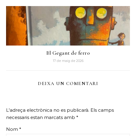
El Gegant de ferro
17 de maig de 2026
DEIXA UN COMENTARI
L'adreça electrònica no es publicarà.
Els camps
necessaris estan marcats amb
*
Nom
*