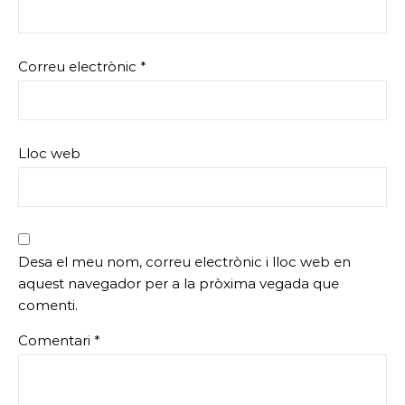
Correu electrònic
*
Lloc web
Desa el meu nom, correu electrònic i lloc web en
aquest navegador per a la pròxima vegada que
comenti.
Comentari
*