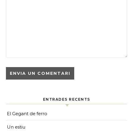
ENTRADES RECENTS
El Gegant de ferro
Un estiu