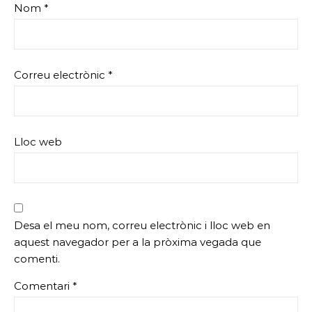
Nom
*
Correu electrònic
*
Lloc web
Desa el meu nom, correu electrònic i lloc web en
aquest navegador per a la pròxima vegada que
comenti.
Comentari
*