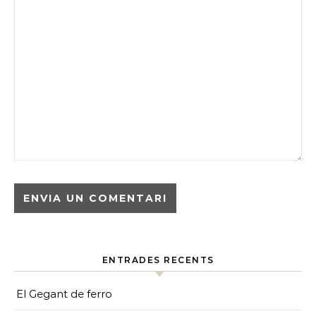
ENTRADES RECENTS
El Gegant de ferro